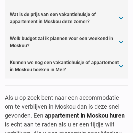
Wat is de prijs van een vakantiehuisje of
appartement in Moskou deze zomer?
Welk budget zal ik plannen voor een weekend in
Moskou?
Kunnen we nog een vakantiehuisje of appartement
in Moskou boeken in Mei?
Als u op zoek bent naar een accommodatie
om te verblijven in Moskou dan is deze snel
gevonden. Een
appartement in Moskou huren
is echt aan te raden als u er een tijdje wilt