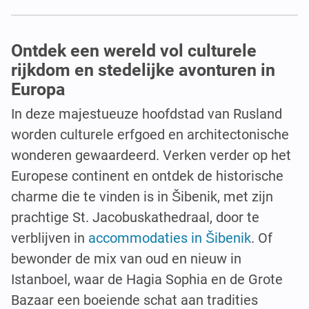
Ontdek een wereld vol culturele
rijkdom en stedelijke avonturen in
Europa
In deze majestueuze hoofdstad van Rusland
worden culturele erfgoed en architectonische
wonderen gewaardeerd. Verken verder op het
Europese continent en ontdek de historische
charme die te vinden is in Šibenik, met zijn
prachtige St. Jacobuskathedraal, door te
verblijven in
accommodaties in Šibenik
. Of
bewonder de mix van oud en nieuw in
Istanboel, waar de Hagia Sophia en de Grote
Bazaar een boeiende schat aan tradities