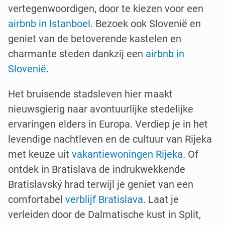
vertegenwoordigen, door te kiezen voor een
airbnb in Istanboel
. Bezoek ook Slovenië en
geniet van de betoverende kastelen en
charmante steden dankzij een
airbnb in
Slovenië
.
Het bruisende stadsleven hier maakt
nieuwsgierig naar avontuurlijke stedelijke
ervaringen elders in Europa. Verdiep je in het
levendige nachtleven en de cultuur van Rijeka
met keuze uit
vakantiewoningen Rijeka
. Of
ontdek in Bratislava de indrukwekkende
Bratislavský hrad terwijl je geniet van een
comfortabel
verblijf Bratislava
. Laat je
verleiden door de Dalmatische kust in Split,