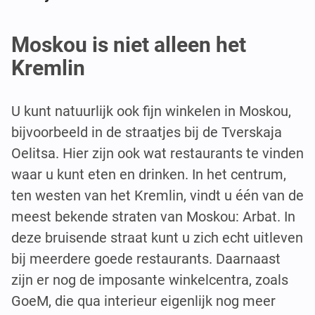
Moskou is niet alleen het
Kremlin
U kunt natuurlijk ook fijn winkelen in Moskou,
bijvoorbeeld in de straatjes bij de Tverskaja
Oelitsa. Hier zijn ook wat restaurants te vinden
waar u kunt eten en drinken. In het centrum,
ten westen van het Kremlin, vindt u één van de
meest bekende straten van Moskou: Arbat. In
deze bruisende straat kunt u zich echt uitleven
bij meerdere goede restaurants. Daarnaast
zijn er nog de imposante winkelcentra, zoals
GoeM, die qua interieur eigenlijk nog meer