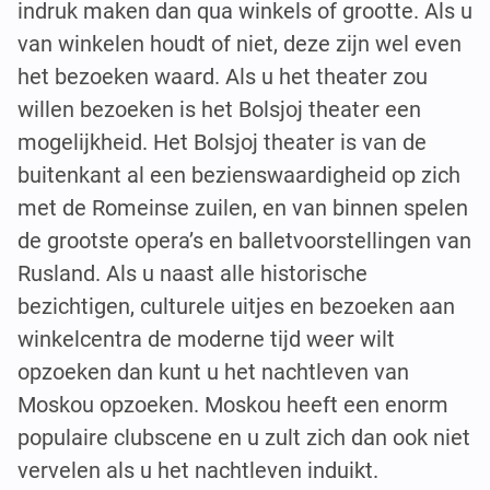
indruk maken dan qua winkels of grootte. Als u
van winkelen houdt of niet, deze zijn wel even
het bezoeken waard. Als u het theater zou
willen bezoeken is het Bolsjoj theater een
mogelijkheid. Het Bolsjoj theater is van de
buitenkant al een bezienswaardigheid op zich
met de Romeinse zuilen, en van binnen spelen
de grootste opera’s en balletvoorstellingen van
Rusland. Als u naast alle historische
bezichtigen, culturele uitjes en bezoeken aan
winkelcentra de moderne tijd weer wilt
opzoeken dan kunt u het nachtleven van
Moskou opzoeken. Moskou heeft een enorm
populaire clubscene en u zult zich dan ook niet
vervelen als u het nachtleven induikt.