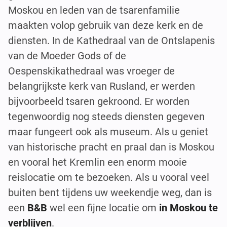
Moskou en leden van de tsarenfamilie
maakten volop gebruik van deze kerk en de
diensten. In de Kathedraal van de Ontslapenis
van de Moeder Gods of de
Oespenskikathedraal was vroeger de
belangrijkste kerk van Rusland, er werden
bijvoorbeeld tsaren gekroond. Er worden
tegenwoordig nog steeds diensten gegeven
maar fungeert ook als museum. Als u geniet
van historische pracht en praal dan is Moskou
en vooral het Kremlin een enorm mooie
reislocatie om te bezoeken. Als u vooral veel
buiten bent tijdens uw weekendje weg, dan is
een
B&B
wel een fijne locatie om
in Moskou te
verblijven
.