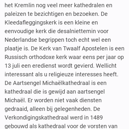
het Kremlin nog veel meer kathedralen en
paleizen te bezichtigen en bezoeken. De
Kleedafleggingskerk is een kleine en
eenvoudige kerk die desalniettemin voor
Nederlandse begrippen toch echt wel een
plaatje is. De Kerk van Twaalf Apostelen is een
Russisch orthodoxe kerk waar eens per jaar op
13 juli een eredienst wordt gevierd. Wellicht
interessant als u religieuze interesses heeft.
De Aartsengel Michaëlkathedraal is een
kathedraal die is gewijd aan aartsengel
Michaël. Er worden niet vaak diensten
gedraaid, alleen bij gelegenheden. De
Verkondigingskathedraal werd in 1489
gebouwd als kathedraal voor de vorsten van