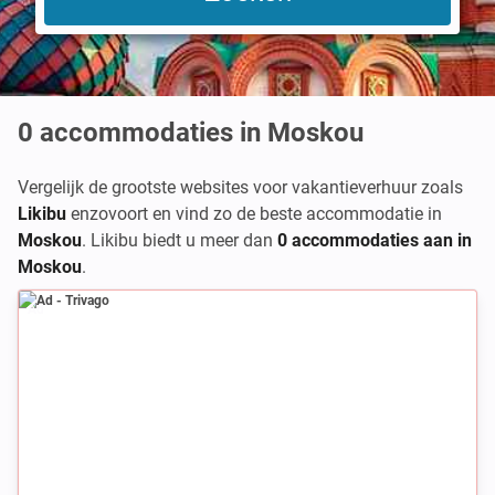
0
accommodaties in Moskou
Vergelijk de grootste websites voor vakantieverhuur zoals
Likibu
enzovoort en vind zo de beste accommodatie in
Moskou
. Likibu biedt u meer dan
0 accommodaties aan in
Moskou
.
Ad