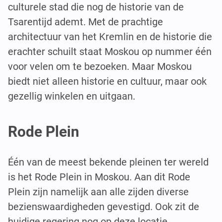
culturele stad die nog de historie van de
Tsarentijd ademt. Met de prachtige
architectuur van het Kremlin en de historie die
erachter schuilt staat Moskou op nummer één
voor velen om te bezoeken. Maar Moskou
biedt niet alleen historie en cultuur, maar ook
gezellig winkelen en uitgaan.
Rode Plein
Één van de meest bekende pleinen ter wereld
is het Rode Plein in Moskou. Aan dit Rode
Plein zijn namelijk aan alle zijden diverse
bezienswaardigheden gevestigd. Ook zit de
huidige regering nog op deze locatie