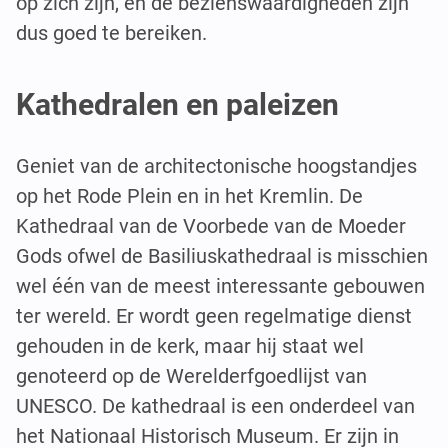
op zich zijn, en de bezienswaardigheden zijn
dus goed te bereiken.
Kathedralen en paleizen
Geniet van de architectonische hoogstandjes
op het Rode Plein en in het Kremlin. De
Kathedraal van de Voorbede van de Moeder
Gods ofwel de Basiliuskathedraal is misschien
wel één van de meest interessante gebouwen
ter wereld. Er wordt geen regelmatige dienst
gehouden in de kerk, maar hij staat wel
genoteerd op de Werelderfgoedlijst van
UNESCO. De kathedraal is een onderdeel van
het Nationaal Historisch Museum. Er zijn in