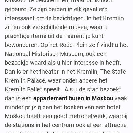
Moskou te beschermen, maar dit is nooit
gebeurd. Ze zijn beiden in elk geval erg
interessant om te bezichtigen. In het Kremlin
zitten ook verschillende musea, waar u
prachtige items uit de Tsarentijd kunt
bewonderen. Op het Rode Plein zelf vindt u het
Nationaal Historisch Museum, ook een
bezoekje waard als u hier interesse in heeft.
Dan is er het theater in het Kremlin, The State
Kremlin Palace, waar onder andere het
Kremlin Ballet speelt. Als u de stad bezoekt
dan is een
appartement huren in Moskou
vaak
minder prijzig dan het boeken van een hotel.
Moskou heeft een goed metronetwerk, waarbij
de stations in het centrum ook al een attractie