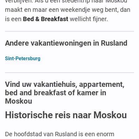
verblijven. Als u een stedentrip naar Moskou
maakt en maar een weekendje weg bent, dan
is een
Bed & Breakfast
wellicht fijner.
Andere vakantiewoningen in Rusland
Sint-Petersburg
Vind uw vakantiehuis, appartement,
bed and breakfast of kamer in
Moskou
Historische reis naar Moskou
De hoofdstad van Rusland is een enorm