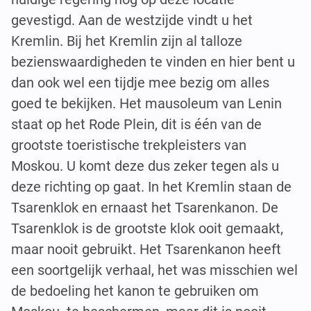
gevestigd. Aan de westzijde vindt u het
Kremlin. Bij het Kremlin zijn al talloze
bezienswaardigheden te vinden en hier bent u
dan ook wel een tijdje mee bezig om alles
goed te bekijken. Het mausoleum van Lenin
staat op het Rode Plein, dit is één van de
grootste toeristische trekpleisters van
Moskou. U komt deze dus zeker tegen als u
deze richting op gaat. In het Kremlin staan de
Tsarenklok en ernaast het Tsarenkanon. De
Tsarenklok is de grootste klok ooit gemaakt,
maar nooit gebruikt. Het Tsarenkanon heeft
een soortgelijk verhaal, het was misschien wel
de bedoeling het kanon te gebruiken om