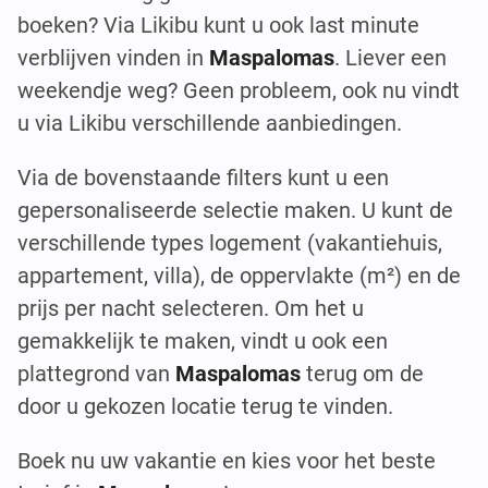
boeken? Via Likibu kunt u ook last minute
verblijven vinden in
Maspalomas
. Liever een
weekendje weg? Geen probleem, ook nu vindt
u via Likibu verschillende aanbiedingen.
Via de bovenstaande filters kunt u een
gepersonaliseerde selectie maken. U kunt de
verschillende types logement (vakantiehuis,
appartement, villa), de oppervlakte (m²) en de
prijs per nacht selecteren. Om het u
gemakkelijk te maken, vindt u ook een
plattegrond van
Maspalomas
terug om de
door u gekozen locatie terug te vinden.
Boek nu uw vakantie en kies voor het beste