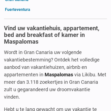
Fuerteventura
Vind uw vakantiehuis, appartement,
bed and breakfast of kamer in
Maspalomas
Wordt in Gran Canaria uw volgende
vakantiebestemming? Ontdek het volledige
aanbod van vakantiehuizen, airbnb en
appartementen in
Maspalomas
via Likibu. Met
meer dan 3.118 zoekertjes in Gran Canaria
zult u gegarandeerd uw droomvakantie
vinden.
Hebt u te lang gewacht om uw vakantie te