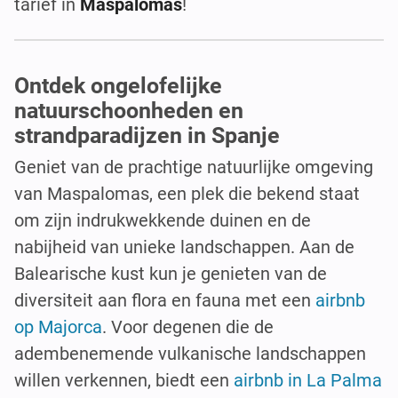
tarief in
Maspalomas
!
Ontdek ongelofelijke
natuurschoonheden en
strandparadijzen in Spanje
Geniet van de prachtige natuurlijke omgeving
van Maspalomas, een plek die bekend staat
om zijn indrukwekkende duinen en de
nabijheid van unieke landschappen. Aan de
Balearische kust kun je genieten van de
diversiteit aan flora en fauna met een
airbnb
op Majorca
. Voor degenen die de
adembenemende vulkanische landschappen
willen verkennen, biedt een
airbnb in La Palma