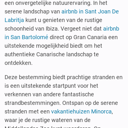
een onvergetelijke natuurervaring. In het
serene landschap van
airbnb in Sant Joan De
Labritja
kunt u genieten van de rustige
schoonheid van Ibiza. Vergeet niet dat
airbnb
in San Bartolomé
direct op Gran Canaria een
uitstekende mogelijkheid biedt om het
authentieke Canarische landschap te
ontdekken.
Deze bestemming biedt prachtige stranden en
is een uitstekende startpunt voor het
verkennen van andere fantastische
strandbestemmingen. Ontspan op de serene
stranden met een
vakantiehuizen Minorca
,
waar je de rustige wateren van de