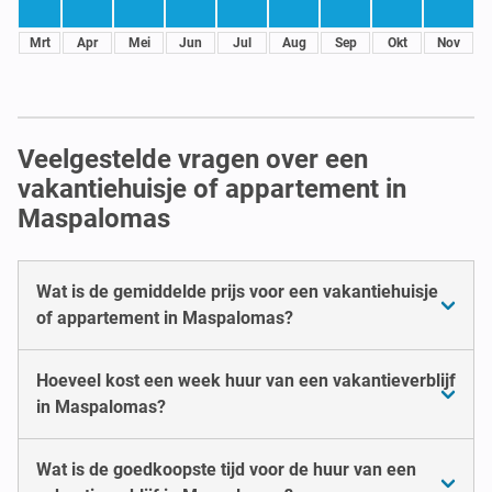
Mrt
Apr
Mei
Jun
Jul
Aug
Sep
Okt
Nov
Veelgestelde vragen over een
vakantiehuisje of appartement in
Maspalomas
Wat is de gemiddelde prijs voor een vakantiehuisje
of appartement in Maspalomas?
Hoeveel kost een week huur van een vakantieverblijf
in Maspalomas?
Wat is de goedkoopste tijd voor de huur van een