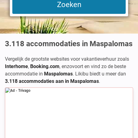
3.118
accommodaties in Maspalomas
Vergelijk de grootste websites voor vakantieverhuur zoals
Interhome
,
Booking.com
,
enzovoort en vind zo de beste
accommodatie in
Maspalomas
. Likibu biedt u meer dan
3.118 accommodaties aan in Maspalomas
.
Ad