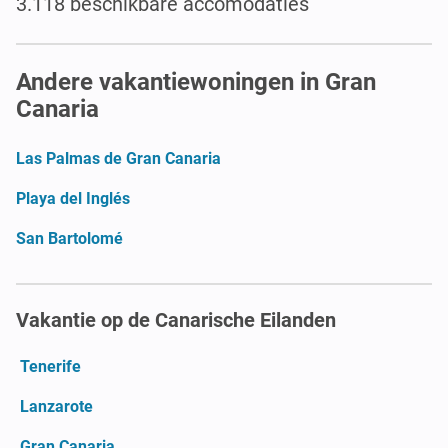
3.118 beschikbare accomodaties
Andere vakantiewoningen in Gran
Canaria
Las Palmas de Gran Canaria
Playa del Inglés
San Bartolomé
Vakantie op de Canarische Eilanden
Tenerife
Lanzarote
Gran Canaria