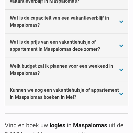
vakantieverblijf in Maspalomas?
Wat is de capaciteit van een vakantieverblijf in
Maspalomas?
Wat is de prijs van een vakantiehuisje of
appartement in Maspalomas deze zomer?
Welk budget zal ik plannen voor een weekend in
Maspalomas?
Kunnen we nog een vakantiehuisje of appartement
in Maspalomas boeken in Mei?
Vind en boek uw
logies
in
Maspalomas
uit de