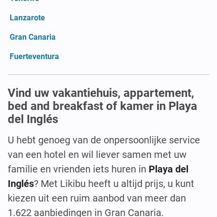
Lanzarote
Gran Canaria
Fuerteventura
Vind uw vakantiehuis, appartement,
bed and breakfast of kamer in Playa
del Inglés
U hebt genoeg van de onpersoonlijke service
van een hotel en wil liever samen met uw
familie en vrienden iets huren in
Playa del
Inglés
? Met Likibu heeft u altijd prijs, u kunt
kiezen uit een ruim aanbod van meer dan
1.622 aanbiedingen in Gran Canaria.