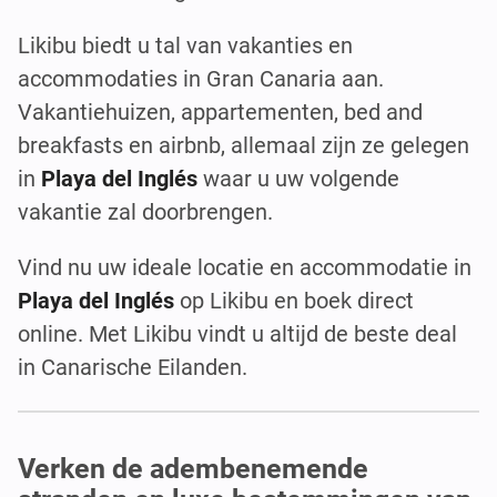
Likibu biedt u tal van vakanties en
accommodaties in Gran Canaria aan.
Vakantiehuizen, appartementen, bed and
breakfasts en airbnb, allemaal zijn ze gelegen
in
Playa del Inglés
waar u uw volgende
vakantie zal doorbrengen.
Vind nu uw ideale locatie en accommodatie in
Playa del Inglés
op Likibu en boek direct
online. Met Likibu vindt u altijd de beste deal
in Canarische Eilanden.
Verken de adembenemende