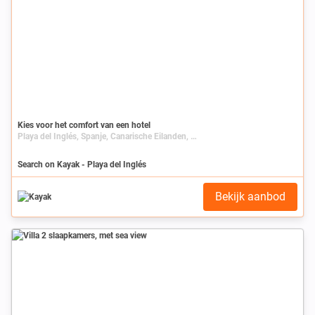
Kies voor het comfort van een hotel
Playa del Inglés, Spanje, Canarische Eilanden, Gran Canaria
Search on Kayak - Playa del Inglés
Bekijk aanbod