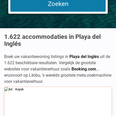
1.622
accommodaties in Playa del
Inglés
Boek uw vakantiewoning listings in
Playa del Inglés
uit de
1.622 beschikbare resultaten. Vergelijk de grootste
websites voor vakantieverhuur zoals
Booking.com
,
,
enzovoort op Likibu, ’s werelds grootste meta-zoekmachine
voor vakantieverhuur.
Ad