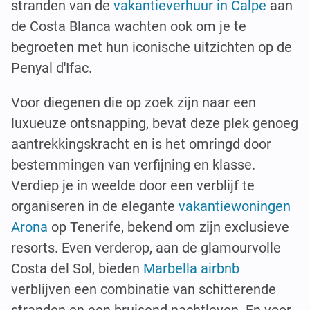
stranden van de
vakantieverhuur in Calpe
aan
de Costa Blanca wachten ook om je te
begroeten met hun iconische uitzichten op de
Penyal d'Ifac.
Voor diegenen die op zoek zijn naar een
luxueuze ontsnapping, bevat deze plek genoeg
aantrekkingskracht en is het omringd door
bestemmingen van verfijning en klasse.
Verdiep je in weelde door een verblijf te
organiseren in de elegante
vakantiewoningen
Arona
op Tenerife, bekend om zijn exclusieve
resorts. Even verderop, aan de glamourvolle
Costa del Sol, bieden
Marbella airbnb
verblijven een combinatie van schitterende