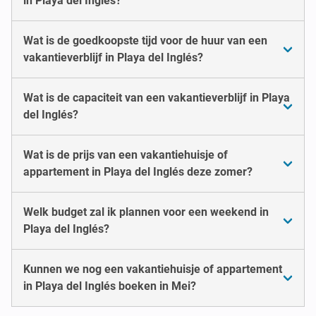
in Playa del Inglés?
Wat is de goedkoopste tijd voor de huur van een
vakantieverblijf in Playa del Inglés?
Wat is de capaciteit van een vakantieverblijf in Playa
del Inglés?
Wat is de prijs van een vakantiehuisje of
appartement in Playa del Inglés deze zomer?
Welk budget zal ik plannen voor een weekend in
Playa del Inglés?
Kunnen we nog een vakantiehuisje of appartement
in Playa del Inglés boeken in Mei?