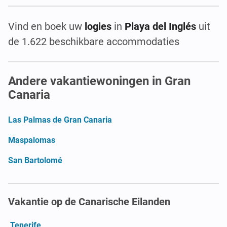
Vind en boek uw
logies
in
Playa del Inglés
uit
de 1.622 beschikbare accommodaties
Andere vakantiewoningen in Gran
Canaria
Las Palmas de Gran Canaria
Maspalomas
San Bartolomé
Vakantie op de Canarische Eilanden
Tenerife