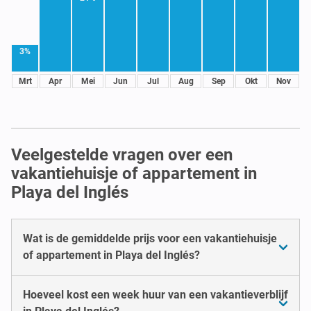
3%
Mrt
Apr
Mei
Jun
Jul
Aug
Sep
Okt
Nov
Veelgestelde vragen over een
vakantiehuisje of appartement in
Playa del Inglés
Wat is de gemiddelde prijs voor een vakantiehuisje
of appartement in Playa del Inglés?
Hoeveel kost een week huur van een vakantieverblijf