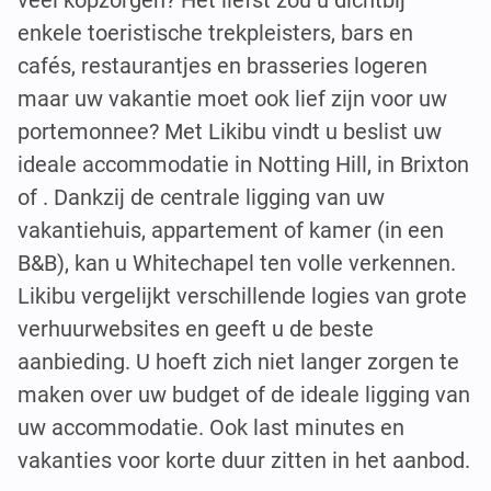
enkele toeristische trekpleisters, bars en
cafés, restaurantjes en brasseries logeren
maar uw vakantie moet ook lief zijn voor uw
portemonnee? Met Likibu vindt u beslist uw
ideale accommodatie in Notting Hill, in Brixton
of . Dankzij de centrale ligging van uw
vakantiehuis, appartement of kamer (in een
B&B), kan u Whitechapel ten volle verkennen.
Likibu vergelijkt verschillende logies van grote
verhuurwebsites en geeft u de beste
aanbieding. U hoeft zich niet langer zorgen te
maken over uw budget of de ideale ligging van
uw accommodatie. Ook last minutes en
vakanties voor korte duur zitten in het aanbod.