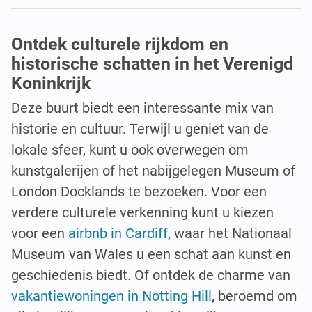
Ontdek culturele rijkdom en
historische schatten in het Verenigd
Koninkrijk
Deze buurt biedt een interessante mix van
historie en cultuur. Terwijl u geniet van de
lokale sfeer, kunt u ook overwegen om
kunstgalerijen of het nabijgelegen Museum of
London Docklands te bezoeken. Voor een
verdere culturele verkenning kunt u kiezen
voor een
airbnb in Cardiff
, waar het Nationaal
Museum van Wales u een schat aan kunst en
geschiedenis biedt. Of ontdek de charme van
vakantiewoningen in Notting Hill
, beroemd om