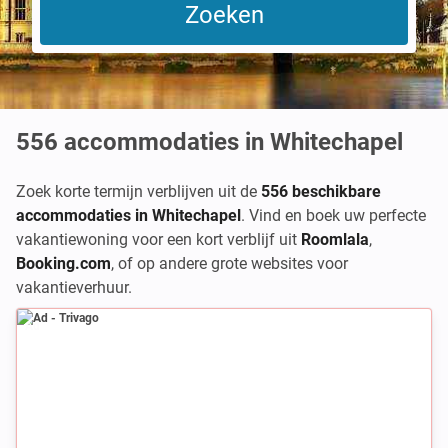
556
accommodaties in Whitechapel
Zoek korte termijn verblijven uit de
556 beschikbare
accommodaties in Whitechapel
. Vind en boek uw perfecte
vakantiewoning voor een kort verblijf uit
Roomlala
,
Booking.com
,
of op andere grote websites voor
vakantieverhuur.
Ad