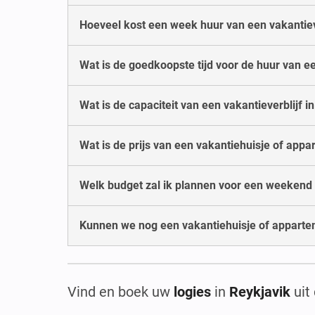
Hoeveel kost een week huur van een vakantieve
Wat is de goedkoopste tijd voor de huur van ee
Wat is de capaciteit van een vakantieverblijf i
Wat is de prijs van een vakantiehuisje of app
Welk budget zal ik plannen voor een weekend 
Kunnen we nog een vakantiehuisje of apparte
Vind en boek uw
logies
in
Reykjavik
uit