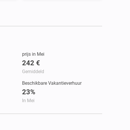
prijs in Mei
242 €
Gemiddeld
Beschikbare Vakantieverhuur
23%
In Mei