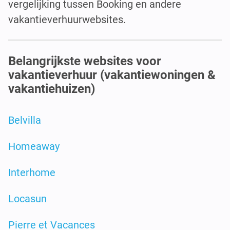
vergelijking tussen Booking en andere
vakantieverhuurwebsites.
Belangrijkste websites voor
vakantieverhuur (vakantiewoningen &
vakantiehuizen)
Belvilla
Homeaway
Interhome
Locasun
Pierre et Vacances