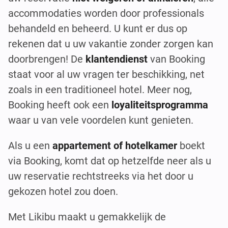
accommodaties worden door professionals
behandeld en beheerd. U kunt er dus op
rekenen dat u uw vakantie zonder zorgen kan
doorbrengen! De
klantendienst
van Booking
staat voor al uw vragen ter beschikking, net
zoals in een traditioneel hotel. Meer nog,
Booking heeft ook een
loyaliteitsprogramma
waar u van vele voordelen kunt genieten.
Als u een
appartement of hotelkamer
boekt
via Booking, komt dat op hetzelfde neer als u
uw reservatie rechtstreeks via het door u
gekozen hotel zou doen.
Met Likibu maakt u gemakkelijk de