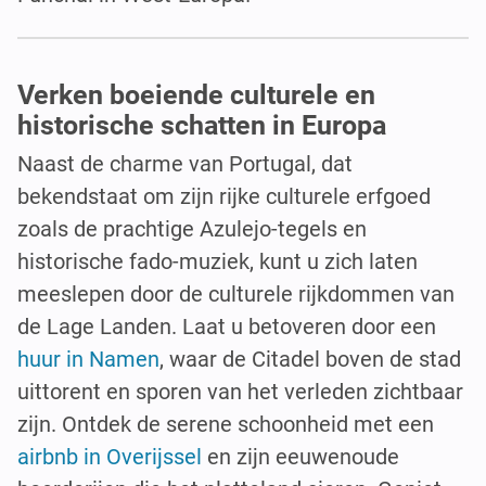
Verken boeiende culturele en
historische schatten in Europa
Naast de charme van Portugal, dat
bekendstaat om zijn rijke culturele erfgoed
zoals de prachtige Azulejo-tegels en
historische fado-muziek, kunt u zich laten
meeslepen door de culturele rijkdommen van
de Lage Landen. Laat u betoveren door een
huur in Namen
, waar de Citadel boven de stad
uittorent en sporen van het verleden zichtbaar
zijn. Ontdek de serene schoonheid met een
airbnb in Overijssel
en zijn eeuwenoude