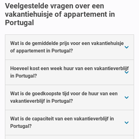
Veelgestelde vragen over een
vakantiehuisje of appartement in
Portugal
Wat is de gemiddelde prijs voor een vakantiehuisje
of appartement in Portugal?
Hoeveel kost een week huur van een vakantieverblijf
in Portugal?
Wat is de goedkoopste tijd voor de huur van een
vakantieverblijf in Portugal?
Wat is de capaciteit van een vakantieverblijf in
Portugal?