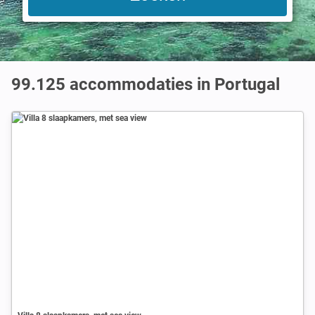
99.125
accommodaties in Portugal