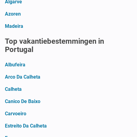
Algarve
Azoren
Madeira
Top vakantiebestemmingen in
Portugal
Albufeira
Arco Da Calheta
Calheta
Canico De Baixo
Carvoeiro
Estreito Da Calheta