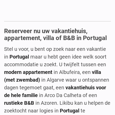
Reserveer nu uw vakantiehuis,
appartement, villa of B&B in Portugal
Stel u voor, u bent op zoek naar een vakantie
in
Portugal
maar u hebt geen idee welk soort
accommodatie u zoekt. U twijfelt tussen een
modern appartement
in Albufeira, een
villa
(met zwembad)
in Algarve waar u ontspannen
dagen tegemoet gaat, een
vakantiehuis voor
de hele familie
in Arco Da Calheta of een
rustieke B&B
in Azoren. Likibu kan u helpen de
zoektocht naar logies in
Portugal
te