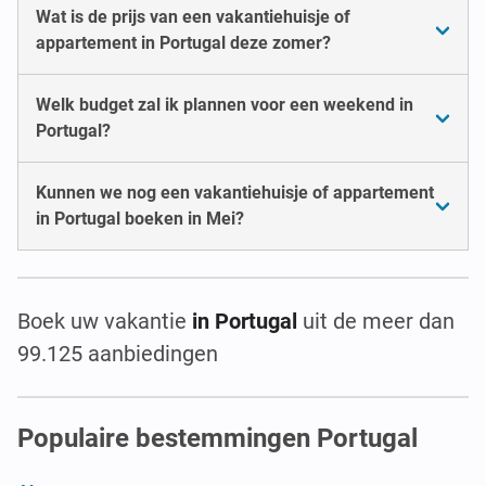
Wat is de prijs van een vakantiehuisje of
appartement in Portugal deze zomer?
Welk budget zal ik plannen voor een weekend in
Portugal?
Kunnen we nog een vakantiehuisje of appartement
in Portugal boeken in Mei?
Boek uw vakantie
in Portugal
uit de meer dan
99.125 aanbiedingen
Populaire bestemmingen Portugal