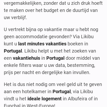
vergemakkelijken, zonder dat u zich druk hoeft
te maken over het budget en de duurtijd van
uw verblijf.
U vertrekt bijna op vakantie maar u hebt nog
geen accommodatie gevonden? Via Likibu
kunt u
last minutes vakanties
boeken in
Portugal
. Likibu helpt u met het zoeken van
een
vakantiehuis
in
Portugal
door middel van
enkele filters waar u uw data, bestemming,
prijs per nacht en dergelijke kan invullen.
Het is dus niet nodig om veel geld uit te geven
aan een hotelkamer in
Portugal
, via Likibu
vindt u het
ideale logement
in Albufeira of in
Funchal in West-Europa!