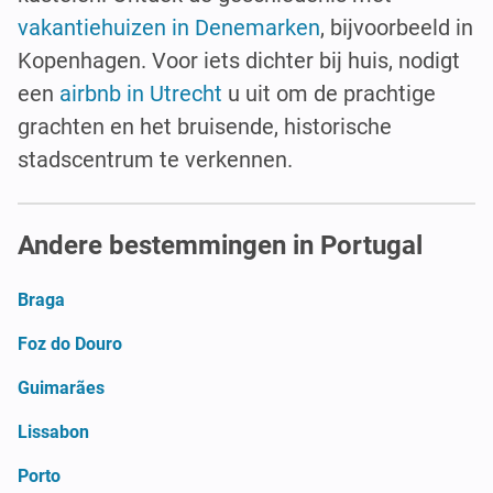
vakantiehuizen in Denemarken
, bijvoorbeeld in
Kopenhagen. Voor iets dichter bij huis, nodigt
een
airbnb in Utrecht
u uit om de prachtige
grachten en het bruisende, historische
stadscentrum te verkennen.
Andere bestemmingen in Portugal
Braga
Foz do Douro
Guimarães
Lissabon
Porto