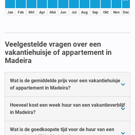
Jan
Feb
Mrt
Apr
Mei
Jun
Jul
Aug
Sep
Okt
Nov
Dec
Veelgestelde vragen over een
vakantiehuisje of appartement in
Madeira
Wat is de gemiddelde prijs voor een vakantiehuisje
of appartement in Madeira?
Hoeveel kost een week huur van een vakantieverblijf
in Madeira?
Wat is de goedkoopste tijd voor de huur van een