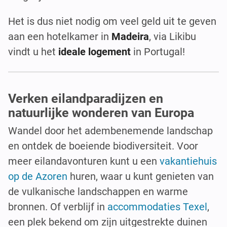
Het is dus niet nodig om veel geld uit te geven
aan een hotelkamer in
Madeira
, via Likibu
vindt u het
ideale logement
in Portugal!
Verken eilandparadijzen en
natuurlijke wonderen van Europa
Wandel door het adembenemende landschap
en ontdek de boeiende biodiversiteit. Voor
meer eilandavonturen kunt u een
vakantiehuis
op de Azoren
huren, waar u kunt genieten van
de vulkanische landschappen en warme
bronnen. Of verblijf in
accommodaties Texel
,
een plek bekend om zijn uitgestrekte duinen