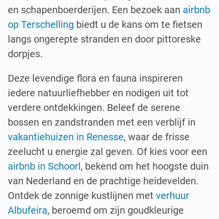
en schapenboerderijen. Een bezoek aan
airbnb
op Terschelling
biedt u de kans om te fietsen
langs ongerepte stranden en door pittoreske
dorpjes.
Deze levendige flora en fauna inspireren
iedere natuurliefhebber en nodigen uit tot
verdere ontdekkingen. Beleef de serene
bossen en zandstranden met een verblijf in
vakantiehuizen in Renesse
, waar de frisse
zeelucht u energie zal geven. Of kies voor een
airbnb in Schoorl
, bekend om het hoogste duin
van Nederland en de prachtige heidevelden.
Ontdek de zonnige kustlijnen met
verhuur
Albufeira
, beroemd om zijn goudkleurige