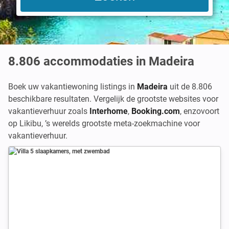
8.806
accommodaties in Madeira
Boek uw vakantiewoning listings in
Madeira
uit de 8.806
beschikbare resultaten. Vergelijk de grootste websites voor
vakantieverhuur zoals
Interhome
,
Booking.com
,
enzovoort
op Likibu, ’s werelds grootste meta-zoekmachine voor
vakantieverhuur.