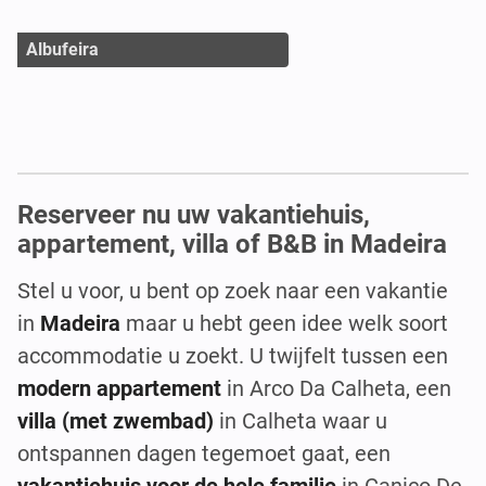
Albufeira
Reserveer nu uw vakantiehuis,
appartement, villa of B&B in Madeira
Stel u voor, u bent op zoek naar een vakantie
in
Madeira
maar u hebt geen idee welk soort
accommodatie u zoekt. U twijfelt tussen een
modern appartement
in Arco Da Calheta, een
villa (met zwembad)
in Calheta waar u
ontspannen dagen tegemoet gaat, een