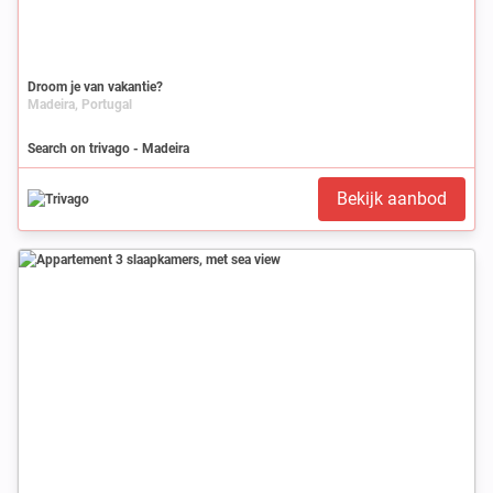
Droom je van vakantie?
Madeira, Portugal
Search on trivago - Madeira
Bekijk aanbod