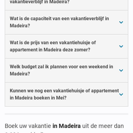
vakantieverblijf in Madeira?
Wat is de capaciteit van een vakantieverblijf in
Madeira?
Wat is de prijs van een vakantiehuisje of
appartement in Madeira deze zomer?
Welk budget zal ik plannen voor een weekend in
Madeira?
Kunnen we nog een vakantiehuisje of appartement
in Madeira boeken in Mei?
Boek uw vakantie
in Madeira
uit de meer dan