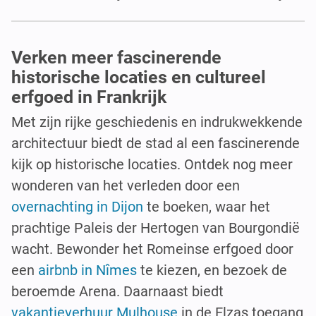
Verken meer fascinerende
historische locaties en cultureel
erfgoed in Frankrijk
Met zijn rijke geschiedenis en indrukwekkende
architectuur biedt de stad al een fascinerende
kijk op historische locaties. Ontdek nog meer
wonderen van het verleden door een
overnachting in Dijon
te boeken, waar het
prachtige Paleis der Hertogen van Bourgondië
wacht. Bewonder het Romeinse erfgoed door
een
airbnb in Nîmes
te kiezen, en bezoek de
beroemde Arena. Daarnaast biedt
vakantieverhuur Mulhouse
in de Elzas toegang