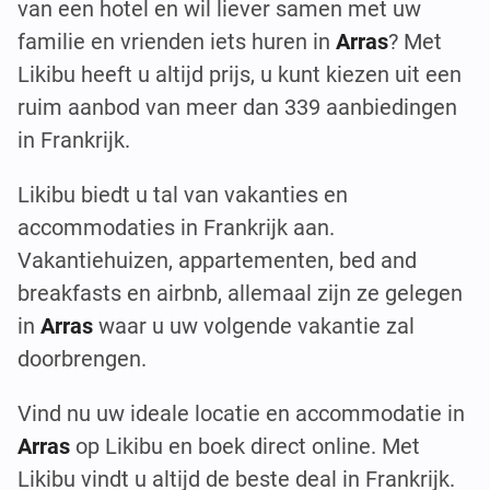
van een hotel en wil liever samen met uw
familie en vrienden iets huren in
Arras
? Met
Likibu heeft u altijd prijs, u kunt kiezen uit een
ruim aanbod van meer dan 339 aanbiedingen
in Frankrijk.
Likibu biedt u tal van vakanties en
accommodaties in Frankrijk aan.
Vakantiehuizen, appartementen, bed and
breakfasts en airbnb, allemaal zijn ze gelegen
in
Arras
waar u uw volgende vakantie zal
doorbrengen.
Vind nu uw ideale locatie en accommodatie in
Arras
op Likibu en boek direct online. Met
Likibu vindt u altijd de beste deal in Frankrijk.