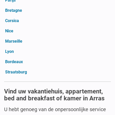
Parijs
Bretagne
Corsica
Nice
Marseille
Lyon
Bordeaux
Straatsburg
Vind uw vakantiehuis, appartement,
bed and breakfast of kamer in Arras
U hebt genoeg van de onpersoonlijke service