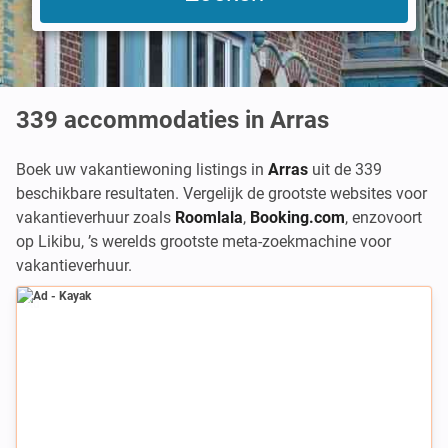
339
accommodaties in Arras
Boek uw vakantiewoning listings in
Arras
uit de 339
beschikbare resultaten. Vergelijk de grootste websites voor
vakantieverhuur zoals
Roomlala
,
Booking.com
,
enzovoort
op Likibu, ’s werelds grootste meta-zoekmachine voor
vakantieverhuur.
Ad