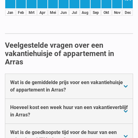
Jan
Feb
Mrt
Apr
Mei
Jun
Jul
Aug
Sep
Okt
Nov
Dec
Veelgestelde vragen over een
vakantiehuisje of appartement in
Arras
Wat is de gemiddelde prijs voor een vakantiehuisje
of appartement in Arras?
Hoeveel kost een week huur van een vakantieverblijf
in Arras?
Wat is de goedkoopste tijd voor de huur van een