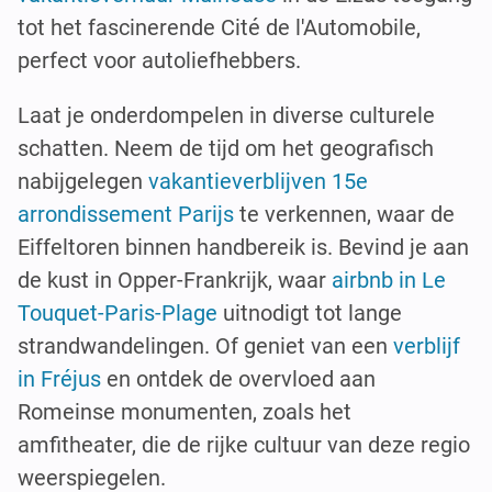
tot het fascinerende Cité de l'Automobile,
perfect voor autoliefhebbers.
Laat je onderdompelen in diverse culturele
schatten. Neem de tijd om het geografisch
nabijgelegen
vakantieverblijven 15e
arrondissement Parijs
te verkennen, waar de
Eiffeltoren binnen handbereik is. Bevind je aan
de kust in Opper-Frankrijk, waar
airbnb in Le
Touquet-Paris-Plage
uitnodigt tot lange
strandwandelingen. Of geniet van een
verblijf
in Fréjus
en ontdek de overvloed aan
Romeinse monumenten, zoals het
amfitheater, die de rijke cultuur van deze regio
weerspiegelen.