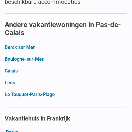
beschikbare accommodaties
Andere vakantiewoningen in Pas-de-
Calais
Berck sur Mer
Boulogne-sur-Mer
Calais
Lens
Le Touquet-Paris-Plage
Vakantiehuis in Frankrijk