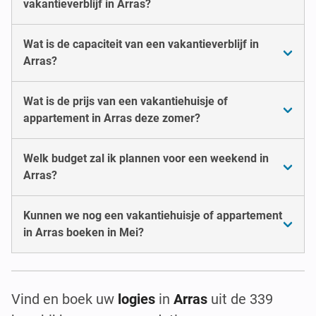
vakantieverblijf in Arras?
Wat is de capaciteit van een vakantieverblijf in
Arras?
Wat is de prijs van een vakantiehuisje of
appartement in Arras deze zomer?
Welk budget zal ik plannen voor een weekend in
Arras?
Kunnen we nog een vakantiehuisje of appartement
in Arras boeken in Mei?
Vind en boek uw
logies
in
Arras
uit de 339