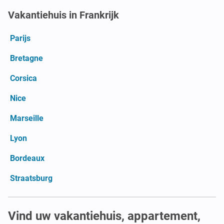
Vakantiehuis in Frankrijk
Parijs
Bretagne
Corsica
Nice
Marseille
Lyon
Bordeaux
Straatsburg
Vind uw vakantiehuis, appartement,