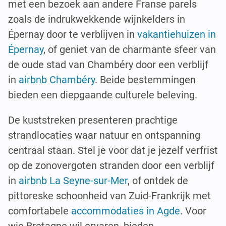
met een bezoek aan andere Franse parels
zoals de indrukwekkende wijnkelders in
Épernay door te verblijven in
vakantiehuizen in
Épernay
, of geniet van de charmante sfeer van
de oude stad van Chambéry door een verblijf
in
airbnb Chambéry
. Beide bestemmingen
bieden een diepgaande culturele beleving.
De kuststreken presenteren prachtige
strandlocaties waar natuur en ontspanning
centraal staan. Stel je voor dat je jezelf verfrist
op de zonovergoten stranden door een verblijf
in
airbnb La Seyne-sur-Mer
, of ontdek de
pittoreske schoonheid van Zuid-Frankrijk met
comfortabele
accommodaties in Agde
. Voor