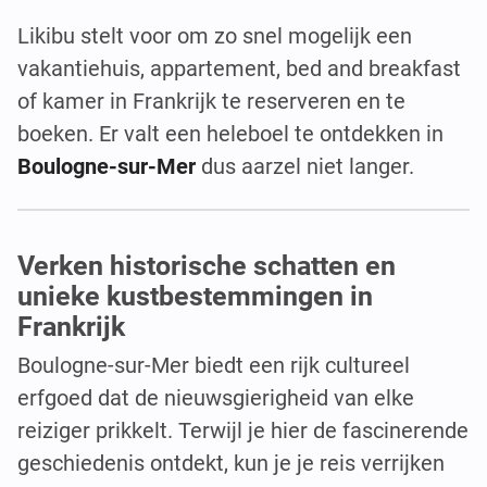
Likibu stelt voor om zo snel mogelijk een
vakantiehuis, appartement, bed and breakfast
of kamer in Frankrijk te reserveren en te
boeken. Er valt een heleboel te ontdekken in
Boulogne-sur-Mer
dus aarzel niet langer.
Verken historische schatten en
unieke kustbestemmingen in
Frankrijk
Boulogne-sur-Mer biedt een rijk cultureel
erfgoed dat de nieuwsgierigheid van elke
reiziger prikkelt. Terwijl je hier de fascinerende
geschiedenis ontdekt, kun je je reis verrijken