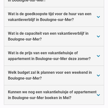
in Boulogne-sur-Mer?
Wat is de goedkoopste tijd voor de huur van een
vakantieverblijf in Boulogne-sur-Mer?
Wat is de capaciteit van een vakantieverblijf in
Boulogne-sur-Mer?
Wat is de prijs van een vakantiehuisje of
appartement in Boulogne-sur-Mer deze zomer?
Welk budget zal ik plannen voor een weekend in
Boulogne-sur-Mer?
Kunnen we nog een vakantiehuisje of appartement
in Boulogne-sur-Mer boeken in Mei?