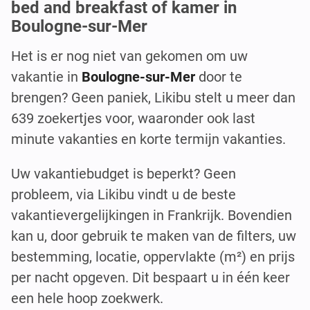
bed and breakfast of kamer in
Boulogne-sur-Mer
Het is er nog niet van gekomen om uw
vakantie in
Boulogne-sur-Mer
door te
brengen? Geen paniek, Likibu stelt u meer dan
639 zoekertjes voor, waaronder ook last
minute vakanties en korte termijn vakanties.
Uw vakantiebudget is beperkt? Geen
probleem, via Likibu vindt u de beste
vakantievergelijkingen in Frankrijk. Bovendien
kan u, door gebruik te maken van de filters, uw
bestemming, locatie, oppervlakte (m²) en prijs
per nacht opgeven. Dit bespaart u in één keer
een hele hoop zoekwerk.