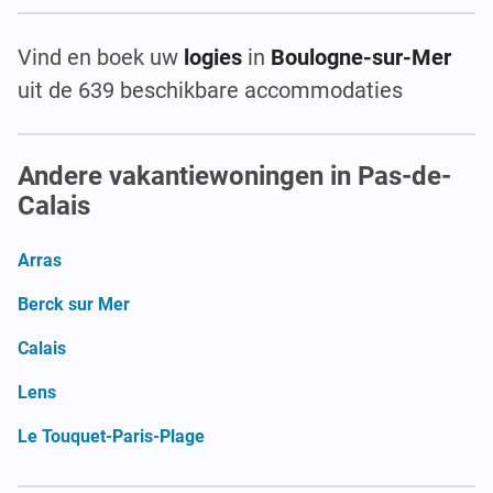
Vind en boek uw
logies
in
Boulogne-sur-Mer
uit de 639 beschikbare accommodaties
Andere vakantiewoningen in Pas-de-
Calais
Arras
Berck sur Mer
Calais
Lens
Le Touquet-Paris-Plage