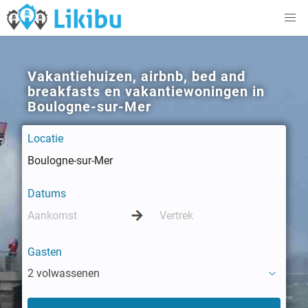
Vakantiehuizen, airbnb, bed and
breakfasts en vakantiewoningen in
Boulogne-sur-Mer
Locatie
Datums
Gasten
2 volwassenen