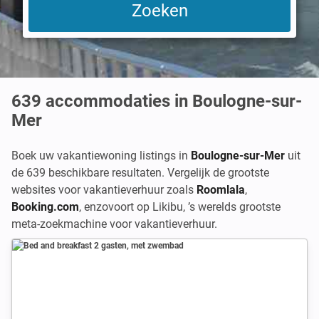
639
accommodaties in Boulogne-sur-
Mer
Boek uw vakantiewoning listings in
Boulogne-sur-Mer
uit
de 639 beschikbare resultaten. Vergelijk de grootste
websites voor vakantieverhuur zoals
Roomlala
,
Booking.com
,
enzovoort op Likibu, ’s werelds grootste
meta-zoekmachine voor vakantieverhuur.