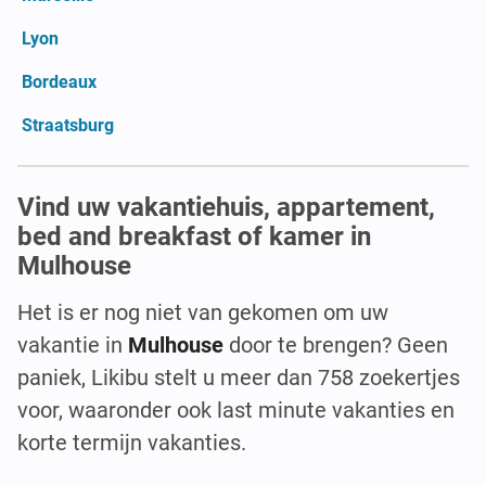
Lyon
Bordeaux
Straatsburg
Vind uw vakantiehuis, appartement,
bed and breakfast of kamer in
Mulhouse
Het is er nog niet van gekomen om uw
vakantie in
Mulhouse
door te brengen? Geen
paniek, Likibu stelt u meer dan 758 zoekertjes
voor, waaronder ook last minute vakanties en
korte termijn vakanties.