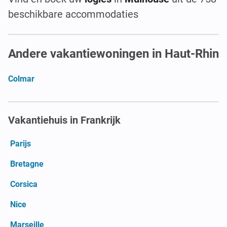
beschikbare accommodaties
Andere vakantiewoningen in Haut-Rhin
Colmar
Vakantiehuis in Frankrijk
Parijs
Bretagne
Corsica
Nice
Marseille