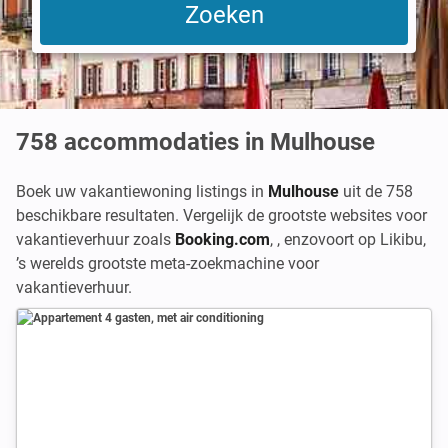
758
accommodaties in Mulhouse
Boek uw vakantiewoning listings in
Mulhouse
uit de 758
beschikbare resultaten. Vergelijk de grootste websites voor
vakantieverhuur zoals
Booking.com
,
,
enzovoort op Likibu,
’s werelds grootste meta-zoekmachine voor
vakantieverhuur.