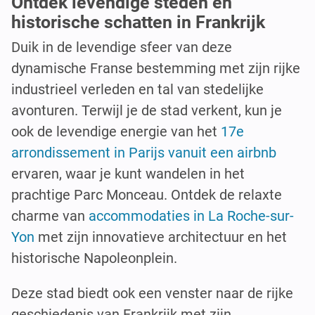
Ontdek levendige steden en
historische schatten in Frankrijk
Duik in de levendige sfeer van deze
dynamische Franse bestemming met zijn rijke
industrieel verleden en tal van stedelijke
avonturen. Terwijl je de stad verkent, kun je
ook de levendige energie van het
17e
arrondissement in Parijs vanuit een airbnb
ervaren, waar je kunt wandelen in het
prachtige Parc Monceau. Ontdek de relaxte
charme van
accommodaties in La Roche-sur-
Yon
met zijn innovatieve architectuur en het
historische Napoleonplein.
Deze stad biedt ook een venster naar de rijke
geschiedenis van Frankrijk met zijn