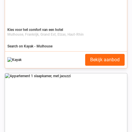
Kies voor het comfort van een hotel
Mulhouse, Frankrijk, Grand Est, Elzas, Haut-Rhin
Search on Kayak - Mulhouse
Bekijk aanbod