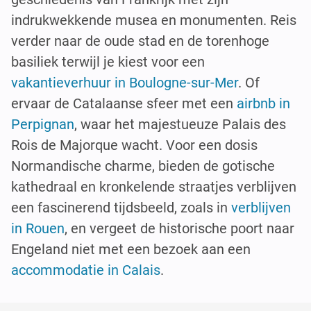
indrukwekkende musea en monumenten. Reis
verder naar de oude stad en de torenhoge
basiliek terwijl je kiest voor een
vakantieverhuur in Boulogne-sur-Mer
. Of
ervaar de Catalaanse sfeer met een
airbnb in
Perpignan
, waar het majestueuze Palais des
Rois de Majorque wacht. Voor een dosis
Normandische charme, bieden de gotische
kathedraal en kronkelende straatjes verblijven
een fascinerend tijdsbeeld, zoals in
verblijven
in Rouen
, en vergeet de historische poort naar
Engeland niet met een bezoek aan een
accommodatie in Calais
.