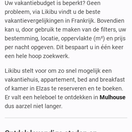
Uw vakantiebudget is beperkt? Geen
probleem, via Likibu vindt u de beste
vakantievergelijkingen in Frankrijk. Bovendien
kan u, door gebruik te maken van de filters, uw
bestemming, locatie, oppervlakte (m²) en prijs
per nacht opgeven. Dit bespaart u in één keer
een hele hoop zoekwerk.
Likibu stelt voor om zo snel mogelijk een
vakantiehuis, appartement, bed and breakfast
of kamer in Elzas te reserveren en te boeken.
Er valt een heleboel te ontdekken in
Mulhouse
dus aarzel niet langer.