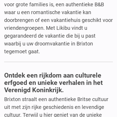
voor grote families is, een authentieke B&B
waar u een romantische vakantie kan
doorbrengen of een vakantiehuis geschikt voor
vriendengroepen. Met Likibu vindt u
gegarandeerd de vakantie die bij u past
waarbij u uw droomvakantie in Brixton
tegemoet gaat.
Ontdek een rijkdom aan culturele
erfgoed en unieke verhalen in het
Verenigd Koninkrijk.
Brixton straalt een authentieke Britse cultuur
uit met zijn rijke geschiedenis en levendige
cultuur. Terwijl u hier geniet van de unieke