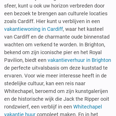
sfeer, kunt u ook uw horizon verbreden door
een bezoek te brengen aan culturele locaties
zoals Cardiff. Hier kunt u verblijven in een
vakantiewoning in Cardiff
, waar het kasteel
van Cardiff en de charmante oude binnenstad
wachten om verkend te worden. In Brighton,
bekend om zijn iconische pier en het Royal
Pavilion, biedt een
vakantieverhuur in Brighton
de perfecte uitvalsbasis om deze kuststad te
ervaren. Voor wie meer interesse heeft in de
stedelijke cultuur, kan een reis naar
Whitechapel, beroemd om zijn kunstgalerijen
en de historische wijk die Jack the Ripper ooit
rondzwierf, een verblijf in een
Whitechapel
vakantie huur
compleet maken. En in het