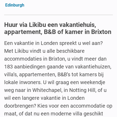
Edinburgh
Huur via Likibu een vakantiehuis,
appartement, B&B of kamer in Brixton
Een vakantie in Londen spreekt u wel aan?
Met Likibu vindt u alle beschikbare
accommodaties in Brixton, u vindt meer dan
183 aanbiedingen gaande van vakantiehuizen,
villa’s, appartementen, B&B’s tot kamers bij
lokale inwoners. U wil graag een weekendje
weg naar in Whitechapel, in Notting Hill, of u
wil een langere vakantie in Londen
doorbrengen? Kies voor een accommodatie op
maat, of dat nu een moderne villa geschikt