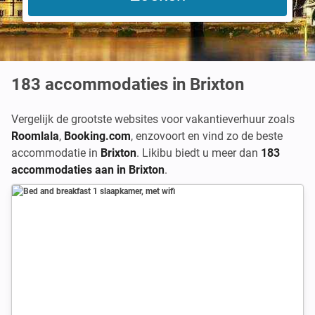
183
accommodaties in Brixton
Vergelijk de grootste websites voor vakantieverhuur zoals
Roomlala
,
Booking.com
,
enzovoort en vind zo de beste
accommodatie in
Brixton
. Likibu biedt u meer dan
183
accommodaties aan in Brixton
.