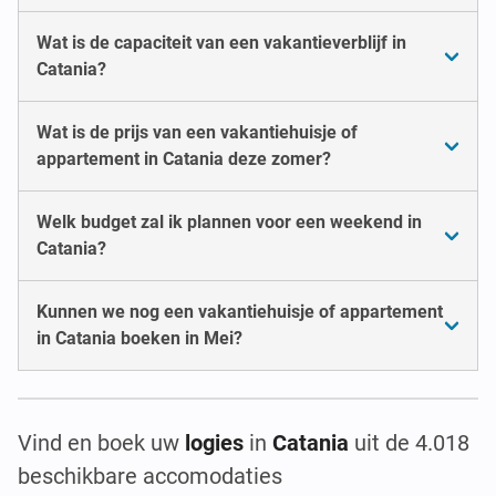
Wat is de capaciteit van een vakantieverblijf in
Catania?
Wat is de prijs van een vakantiehuisje of
appartement in Catania deze zomer?
Welk budget zal ik plannen voor een weekend in
Catania?
Kunnen we nog een vakantiehuisje of appartement
in Catania boeken in Mei?
Vind en boek uw
logies
in
Catania
uit de 4.018
beschikbare accomodaties