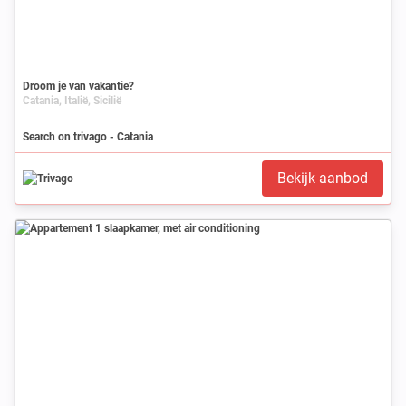
Droom je van vakantie?
Catania, Italië, Sicilië
Search on trivago - Catania
Bekijk aanbod