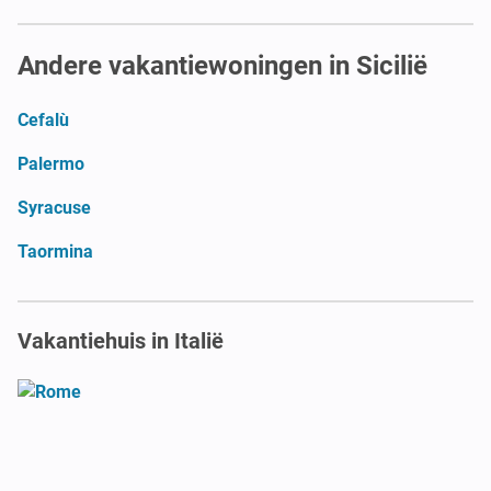
Andere vakantiewoningen in Sicilië
Cefalù
Palermo
Syracuse
Taormina
Vakantiehuis in Italië