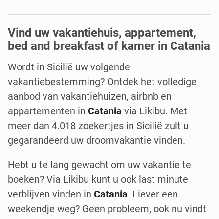
Vind uw vakantiehuis, appartement,
bed and breakfast of kamer in Catania
Wordt in Sicilië uw volgende
vakantiebestemming? Ontdek het volledige
aanbod van vakantiehuizen, airbnb en
appartementen in
Catania
via Likibu. Met
meer dan 4.018 zoekertjes in Sicilië zult u
gegarandeerd uw droomvakantie vinden.
Hebt u te lang gewacht om uw vakantie te
boeken? Via Likibu kunt u ook last minute
verblijven vinden in
Catania
. Liever een
weekendje weg? Geen probleem, ook nu vindt