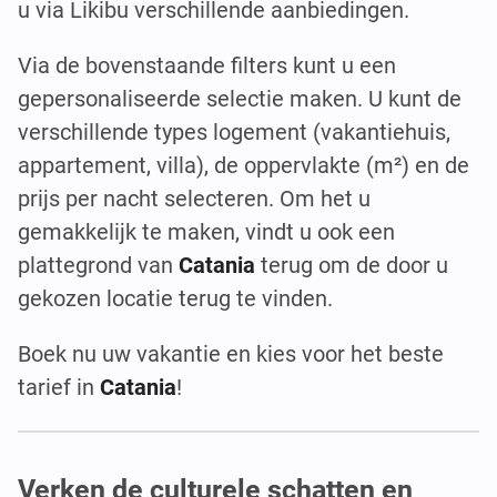
u via Likibu verschillende aanbiedingen.
Via de bovenstaande filters kunt u een
gepersonaliseerde selectie maken. U kunt de
verschillende types logement (vakantiehuis,
appartement, villa), de oppervlakte (m²) en de
prijs per nacht selecteren. Om het u
gemakkelijk te maken, vindt u ook een
plattegrond van
Catania
terug om de door u
gekozen locatie terug te vinden.
Boek nu uw vakantie en kies voor het beste
tarief in
Catania
!
Verken de culturele schatten en