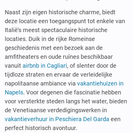
Naast zijn eigen historische charme, biedt
deze locatie een toegangspunt tot enkele van
Italië's meest spectaculaire historische
locaties. Duik in de rijke Romeinse
geschiedenis met een bezoek aan de
amfitheaters en oude ruïnes beschikbaar
vanuit
airbnb in Cagliari
, of slenter door de
tijdloze straten en ervaar de verleidelijke
napolitaanse ambiance via
vakantiehuizen in
Napels
. Voor degenen die fascinatie hebben
voor versterkte steden langs het water, bieden
de Venetiaanse verdedigingswerken in
vakantieverhuur in Peschiera Del Garda
een
perfect historisch avontuur.