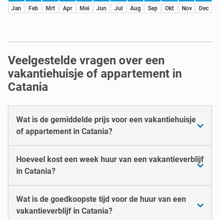
Jan
Feb
Mrt
Apr
Mei
Jun
Jul
Aug
Sep
Okt
Nov
Dec
Veelgestelde vragen over een
vakantiehuisje of appartement in
Catania
Wat is de gemiddelde prijs voor een vakantiehuisje
of appartement in Catania?
Hoeveel kost een week huur van een vakantieverblijf
in Catania?
Wat is de goedkoopste tijd voor de huur van een
vakantieverblijf in Catania?