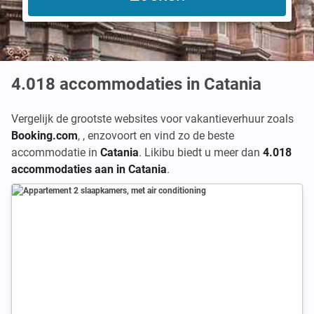
4.018
accommodaties in Catania
Vergelijk de grootste websites voor vakantieverhuur zoals
Booking.com
,
,
enzovoort en vind zo de beste
accommodatie in
Catania
. Likibu biedt u meer dan
4.018
accommodaties aan in Catania
.