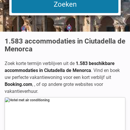
1.583
accommodaties in Ciutadella de
Menorca
Zoek korte termijn verblijven uit de
1.583 beschikbare
accommodaties in Ciutadella de Menorca
. Vind en boek
uw perfecte vakantiewoning voor een kort verblijf uit
Booking.com
,
,
of op andere grote websites voor
vakantieverhuur.