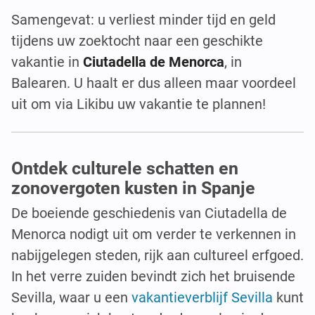
Samengevat: u verliest minder tijd en geld
tijdens uw zoektocht naar een geschikte
vakantie in
Ciutadella de Menorca
, in
Balearen. U haalt er dus alleen maar voordeel
uit om via Likibu uw vakantie te plannen!
Ontdek culturele schatten en
zonovergoten kusten in Spanje
De boeiende geschiedenis van Ciutadella de
Menorca nodigt uit om verder te verkennen in
nabijgelegen steden, rijk aan cultureel erfgoed.
In het verre zuiden bevindt zich het bruisende
Sevilla, waar u een
vakantieverblijf Sevilla
kunt