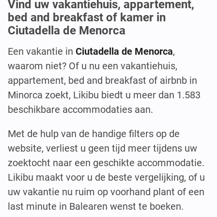
Vind uw vakantiehuis, appartement,
bed and breakfast of kamer in
Ciutadella de Menorca
Een vakantie in
Ciutadella de Menorca
,
waarom niet? Of u nu een vakantiehuis,
appartement, bed and breakfast of airbnb in
Minorca zoekt, Likibu biedt u meer dan 1.583
beschikbare accommodaties aan.
Met de hulp van de handige filters op de
website, verliest u geen tijd meer tijdens uw
zoektocht naar een geschikte accommodatie.
Likibu maakt voor u de beste vergelijking, of u
uw vakantie nu ruim op voorhand plant of een
last minute in Balearen wenst te boeken.