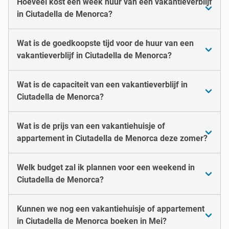
Hoeveel kost een week huur van een vakantieverblijf
in Ciutadella de Menorca?
Wat is de goedkoopste tijd voor de huur van een
vakantieverblijf in Ciutadella de Menorca?
Wat is de capaciteit van een vakantieverblijf in
Ciutadella de Menorca?
Wat is de prijs van een vakantiehuisje of
appartement in Ciutadella de Menorca deze zomer?
Welk budget zal ik plannen voor een weekend in
Ciutadella de Menorca?
Kunnen we nog een vakantiehuisje of appartement
in Ciutadella de Menorca boeken in Mei?