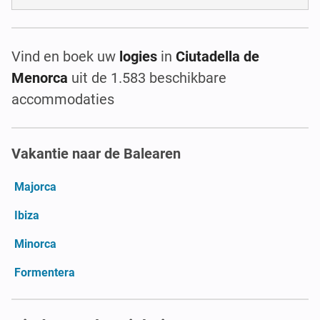
Vind en boek uw
logies
in
Ciutadella de
Menorca
uit de 1.583 beschikbare
accommodaties
Vakantie naar de Balearen
Majorca
Ibiza
Minorca
Formentera