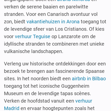
verken de serene baaien en parelwitte
stranden. Voor een Canarisch avontuur vol
zon, biedt
vakantiehuizen in Arona
toegang tot
de levendige sfeer van Los Cristianos. Of kies
voor
verhuur Teguise
op Lanzarote om de
idyllische stranden te combineren met unieke
vulkanische landschappen.
Verleng uw historische ontdekkingen door een
bezoek te brengen aan fascinerende Spaanse
sites. In het noorden biedt een
airbnb in Bilbao
toegang tot het iconische Guggenheim
Museum en de levendige tapas scènes.
Verken de hoofdstad vanuit een
verhuur
Madrid
en ervaar hoogtepunten zoals het