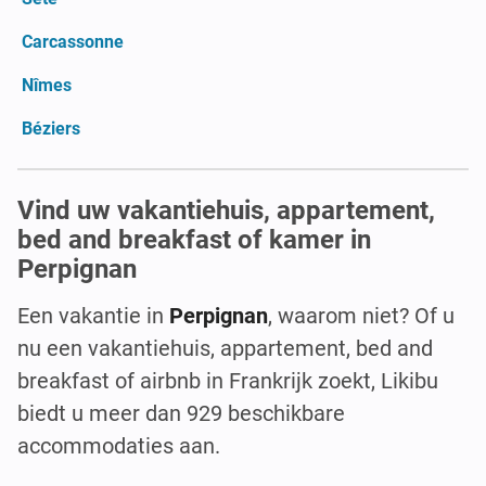
Carcassonne
Nîmes
Béziers
Vind uw vakantiehuis, appartement,
bed and breakfast of kamer in
Perpignan
Een vakantie in
Perpignan
, waarom niet? Of u
nu een vakantiehuis, appartement, bed and
breakfast of airbnb in Frankrijk zoekt, Likibu
biedt u meer dan 929 beschikbare
accommodaties aan.