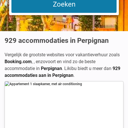
929
accommodaties in Perpignan
Vergelijk de grootste websites voor vakantieverhuur zoals
Booking.com
,
,
enzovoort en vind zo de beste
accommodatie in
Perpignan
. Likibu biedt u meer dan
929
accommodaties aan in Perpignan
.