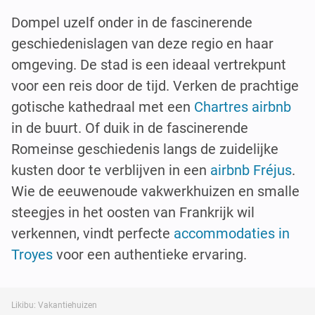
Dompel uzelf onder in de fascinerende
geschiedenislagen van deze regio en haar
omgeving. De stad is een ideaal vertrekpunt
voor een reis door de tijd. Verken de prachtige
gotische kathedraal met een
Chartres airbnb
in de buurt. Of duik in de fascinerende
Romeinse geschiedenis langs de zuidelijke
kusten door te verblijven in een
airbnb Fréjus
.
Wie de eeuwenoude vakwerkhuizen en smalle
steegjes in het oosten van Frankrijk wil
verkennen, vindt perfecte
accommodaties in
Troyes
voor een authentieke ervaring.
Likibu: Vakantiehuizen