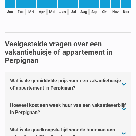
Jan
Feb
Mrt
Apr
Mei
Jun
Jul
Aug
Sep
Okt
Nov
Dec
Veelgestelde vragen over een
vakantiehuisje of appartement in
Perpignan
Wat is de gemiddelde prijs voor een vakantiehuisje
of appartement in Perpignan?
Hoeveel kost een week huur van een vakantieverblijf
in Perpignan?
Wat is de goedkoopste tijd voor de huur van een