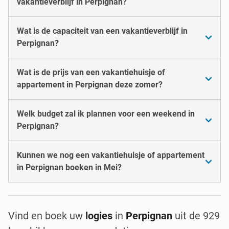
vakantieverblijf in Perpignan?
Wat is de capaciteit van een vakantieverblijf in
Perpignan?
Wat is de prijs van een vakantiehuisje of
appartement in Perpignan deze zomer?
Welk budget zal ik plannen voor een weekend in
Perpignan?
Kunnen we nog een vakantiehuisje of appartement
in Perpignan boeken in Mei?
Vind en boek uw
logies
in
Perpignan
uit de 929