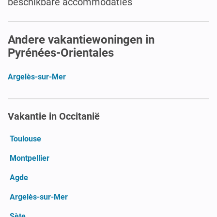
beschikbare accommodaties
Andere vakantiewoningen in
Pyrénées-Orientales
Argelès-sur-Mer
Vakantie in Occitanië
Toulouse
Montpellier
Agde
Argelès-sur-Mer
Sète