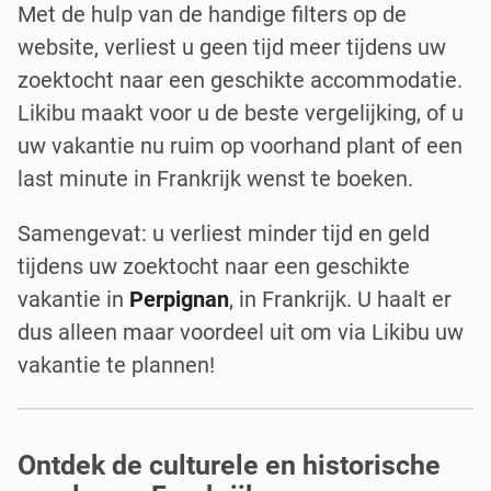
Met de hulp van de handige filters op de
website, verliest u geen tijd meer tijdens uw
zoektocht naar een geschikte accommodatie.
Likibu maakt voor u de beste vergelijking, of u
uw vakantie nu ruim op voorhand plant of een
last minute in Frankrijk wenst te boeken.
Samengevat: u verliest minder tijd en geld
tijdens uw zoektocht naar een geschikte
vakantie in
Perpignan
, in Frankrijk. U haalt er
dus alleen maar voordeel uit om via Likibu uw
vakantie te plannen!
Ontdek de culturele en historische