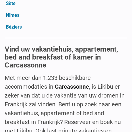
Sète
Nîmes
Béziers
Vind uw vakantiehuis, appartement,
bed and breakfast of kamer in
Carcassonne
Met meer dan 1.233 beschikbare
accommodaties in
Carcassonne
, is Likibu er
zeker van dat u de vakantie van uw dromen in
Frankrijk zal vinden. Bent u op zoek naar een
vakantiehuis, appartement of bed and
breakfast in Frankrijk? Reserveer en boek nu
met Likibu. Ook last minute vakanties en