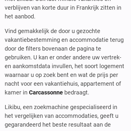
verblijven van korte duur in Frankrijk zitten in
het aanbod.
Vind gemakkelijk de door u gezochte
vakantiebestemming en accommodatie terug
door de filters bovenaan de pagina te
gebruiken. U kan er onder andere uw vertrek-
en aankomstdata invullen, het soort logement
waarnaar u op zoek bent en wat de prijs per
nacht voor een vakantiehuis, appartement of
kamer in
Carcassonne
bedraagt.
Likibu, een zoekmachine gespecialiseerd in
het vergelijken van accommodaties, geeft u
gegarandeerd het beste resultaat aan de