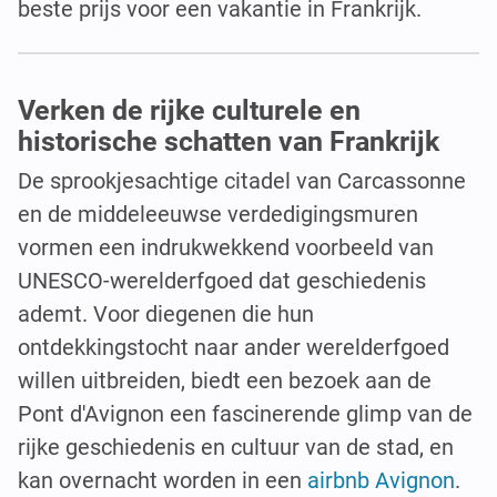
beste prijs voor een vakantie in Frankrijk.
Verken de rijke culturele en
historische schatten van Frankrijk
De sprookjesachtige citadel van Carcassonne
en de middeleeuwse verdedigingsmuren
vormen een indrukwekkend voorbeeld van
UNESCO-werelderfgoed dat geschiedenis
ademt. Voor diegenen die hun
ontdekkingstocht naar ander werelderfgoed
willen uitbreiden, biedt een bezoek aan de
Pont d'Avignon een fascinerende glimp van de
rijke geschiedenis en cultuur van de stad, en
kan overnacht worden in een
airbnb Avignon
.