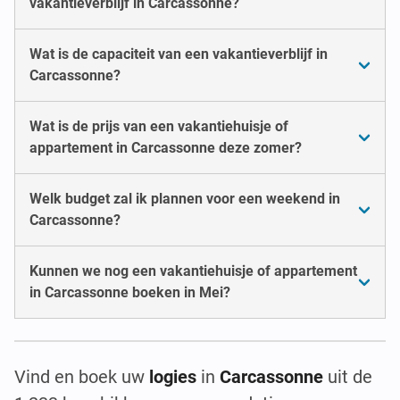
vakantieverblijf in Carcassonne?
Wat is de capaciteit van een vakantieverblijf in
Carcassonne?
Wat is de prijs van een vakantiehuisje of
appartement in Carcassonne deze zomer?
Welk budget zal ik plannen voor een weekend in
Carcassonne?
Kunnen we nog een vakantiehuisje of appartement
in Carcassonne boeken in Mei?
Vind en boek uw
logies
in
Carcassonne
uit de