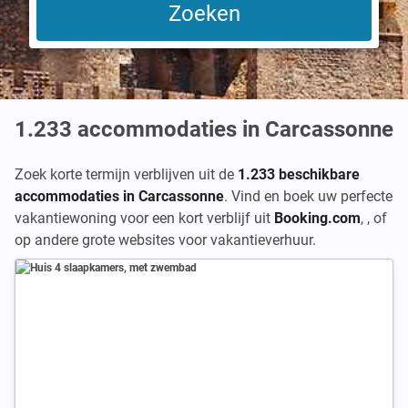
1.233
accommodaties in Carcassonne
Zoek korte termijn verblijven uit de
1.233 beschikbare
accommodaties in Carcassonne
. Vind en boek uw perfecte
vakantiewoning voor een kort verblijf uit
Booking.com
,
,
of
op andere grote websites voor vakantieverhuur.