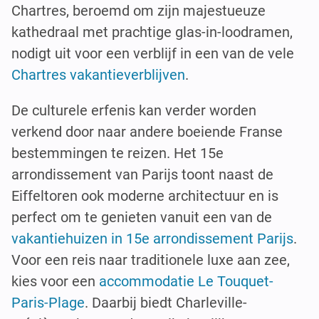
Chartres, beroemd om zijn majestueuze
kathedraal met prachtige glas-in-loodramen,
nodigt uit voor een verblijf in een van de vele
Chartres vakantieverblijven
.
De culturele erfenis kan verder worden
verkend door naar andere boeiende Franse
bestemmingen te reizen. Het 15e
arrondissement van Parijs toont naast de
Eiffeltoren ook moderne architectuur en is
perfect om te genieten vanuit een van de
vakantiehuizen in 15e arrondissement Parijs
.
Voor een reis naar traditionele luxe aan zee,
kies voor een
accommodatie Le Touquet-
Paris-Plage
. Daarbij biedt Charleville-