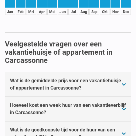
Jan
Feb
Mrt
Apr
Mei
Jun
Jul
Aug
Sep
Okt
Nov
Dec
Veelgestelde vragen over een
vakantiehuisje of appartement in
Carcassonne
Wat is de gemiddelde prijs voor een vakantiehuisje
of appartement in Carcassonne?
Hoeveel kost een week huur van een vakantieverblijf
in Carcassonne?
Wat is de goedkoopste tijd voor de huur van een