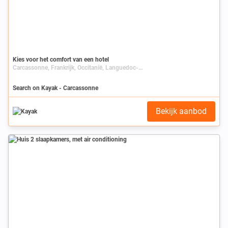
Kies voor het comfort van een hotel
Carcassonne, Frankrijk, Occitanië, Languedoc-Roussillon, Aude
Search on Kayak - Carcassonne
Bekijk aanbod