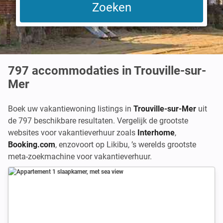
797
accommodaties in Trouville-sur-
Mer
Boek uw vakantiewoning listings in
Trouville-sur-Mer
uit
de 797 beschikbare resultaten. Vergelijk de grootste
websites voor vakantieverhuur zoals
Interhome
,
Booking.com
,
enzovoort op Likibu, ’s werelds grootste
meta-zoekmachine voor vakantieverhuur.