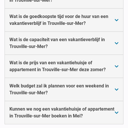
in Trouville-sur-Mer?
Wat is de goedkoopste tijd voor de huur van een
vakantieverblijf in Trouville-sur-Mer?
Wat is de capaciteit van een vakantieverblijf in
Trouville-sur-Mer?
Wat is de prijs van een vakantiehuisje of
appartement in Trouville-sur-Mer deze zomer?
Welk budget zal ik plannen voor een weekend in
Trouville-sur-Mer?
Kunnen we nog een vakantiehuisje of appartement
in Trouville-sur-Mer boeken in Mei?