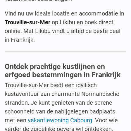
Vind nu uw ideale locatie en accommodatie in
Trouville-sur-Mer
op Likibu en boek direct
online. Met Likibu vindt u altijd de beste deal
in Frankrijk.
Ontdek prachtige kustlijnen en
erfgoed bestemmingen in Frankrijk
Trouville-sur-Mer biedt een idyllisch
kustavontuur aan charmante Normandische
stranden. Je kunt genieten van de serene
schoonheid van de nabijgelegen badplaats
met een
vakantiewoning Cabourg
. Voor wie
verder de zuidelijke oevers wil ontdekken,