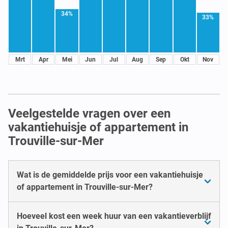
34%
33%
Mrt
Apr
Mei
Jun
Jul
Aug
Sep
Okt
Nov
Veelgestelde vragen over een
vakantiehuisje of appartement in
Trouville-sur-Mer
Wat is de gemiddelde prijs voor een vakantiehuisje
of appartement in Trouville-sur-Mer?
Hoeveel kost een week huur van een vakantieverblijf