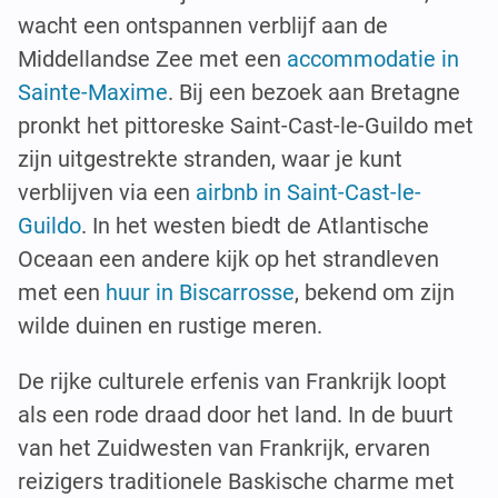
wacht een ontspannen verblijf aan de
Middellandse Zee met een
accommodatie in
Sainte-Maxime
. Bij een bezoek aan Bretagne
pronkt het pittoreske Saint-Cast-le-Guildo met
zijn uitgestrekte stranden, waar je kunt
verblijven via een
airbnb in Saint-Cast-le-
Guildo
. In het westen biedt de Atlantische
Oceaan een andere kijk op het strandleven
met een
huur in Biscarrosse
, bekend om zijn
wilde duinen en rustige meren.
De rijke culturele erfenis van Frankrijk loopt
als een rode draad door het land. In de buurt
van het Zuidwesten van Frankrijk, ervaren
reizigers traditionele Baskische charme met