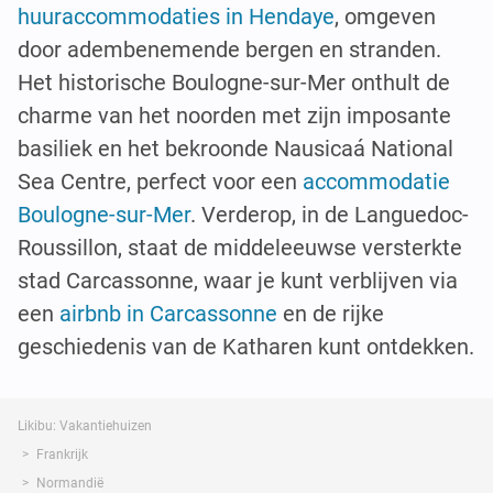
huuraccommodaties in Hendaye
, omgeven
door adembenemende bergen en stranden.
Het historische Boulogne-sur-Mer onthult de
charme van het noorden met zijn imposante
basiliek en het bekroonde Nausicaá National
Sea Centre, perfect voor een
accommodatie
Boulogne-sur-Mer
. Verderop, in de Languedoc-
Roussillon, staat de middeleeuwse versterkte
stad Carcassonne, waar je kunt verblijven via
een
airbnb in Carcassonne
en de rijke
geschiedenis van de Katharen kunt ontdekken.
Likibu: Vakantiehuizen
Frankrijk
Normandië