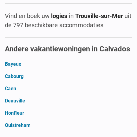
Vind en boek uw
logies
in
Trouville-sur-Mer
uit
de 797 beschikbare accommodaties
Andere vakantiewoningen in Calvados
Bayeux
Cabourg
Caen
Deauville
Honfleur
Ouistreham