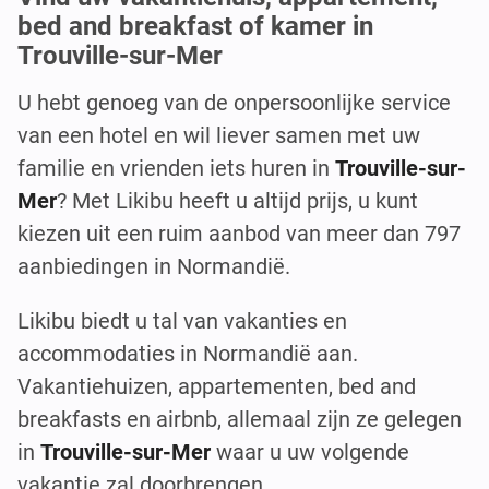
bed and breakfast of kamer in
Trouville-sur-Mer
U hebt genoeg van de onpersoonlijke service
van een hotel en wil liever samen met uw
familie en vrienden iets huren in
Trouville-sur-
Mer
? Met Likibu heeft u altijd prijs, u kunt
kiezen uit een ruim aanbod van meer dan 797
aanbiedingen in Normandië.
Likibu biedt u tal van vakanties en
accommodaties in Normandië aan.
Vakantiehuizen, appartementen, bed and
breakfasts en airbnb, allemaal zijn ze gelegen
in
Trouville-sur-Mer
waar u uw volgende
vakantie zal doorbrengen.