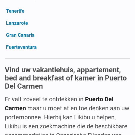
Tenerife
Lanzarote
Gran Canaria
Fuerteventura
Vind uw vakantiehuis, appartement,
bed and breakfast of kamer in Puerto
Del Carmen
Er valt zoveel te ontdekken in
Puerto Del
Carmen
maar u moet af en toe denken aan uw
portemonnee. Hierbij kan Likibu u helpen,
Likibu is een zoekmachine die de beschikbare