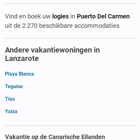
Vind en boek uw
logies
in
Puerto Del Carmen
uit de 2.270 beschikbare accommodaties
Andere vakantiewoningen in
Lanzarote
Playa Blanca
Teguise
Tías
Yaiza
Vakantie op de Canarische Eilanden