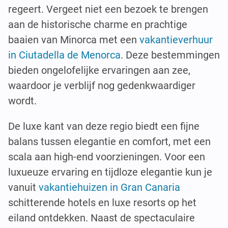
regeert. Vergeet niet een bezoek te brengen
aan de historische charme en prachtige
baaien van Minorca met een
vakantieverhuur
in Ciutadella de Menorca
. Deze bestemmingen
bieden ongelofelijke ervaringen aan zee,
waardoor je verblijf nog gedenkwaardiger
wordt.
De luxe kant van deze regio biedt een fijne
balans tussen elegantie en comfort, met een
scala aan high-end voorzieningen. Voor een
luxueuze ervaring en tijdloze elegantie kun je
vanuit
vakantiehuizen in Gran Canaria
schitterende hotels en luxe resorts op het
eiland ontdekken. Naast de spectaculaire