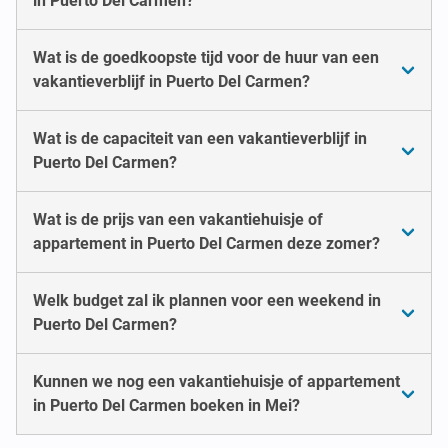
in Puerto Del Carmen?
Wat is de goedkoopste tijd voor de huur van een
vakantieverblijf in Puerto Del Carmen?
Wat is de capaciteit van een vakantieverblijf in
Puerto Del Carmen?
Wat is de prijs van een vakantiehuisje of
appartement in Puerto Del Carmen deze zomer?
Welk budget zal ik plannen voor een weekend in
Puerto Del Carmen?
Kunnen we nog een vakantiehuisje of appartement
in Puerto Del Carmen boeken in Mei?