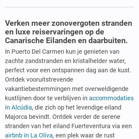
Verken meer zonovergoten stranden
en luxe reiservaringen op de
Canarische Eilanden en daarbuiten.
In Puerto Del Carmen kun je genieten van
zachte zandstranden en kristalhelder water,
perfect voor een ontspannen dag aan de kust.
Ontdek vooruitstrevende
vakantiebestemmingen met overweldigende
kustlijnen door te verblijven in
accommodaties
in Alcúdia
, die zich op het levendige eiland
Majorca bevindt. Ontdek verder de serene
stranden van het eiland Fuerteventura via een
airbnb in La Oliva
, een plek waar de rust