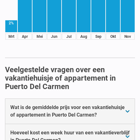
2%
Mrt
Apr
Mei
Jun
Jul
Aug
Sep
Okt
Nov
Veelgestelde vragen over een
vakantiehuisje of appartement in
Puerto Del Carmen
Wat is de gemiddelde prijs voor een vakantiehuisje
of appartement in Puerto Del Carmen?
Hoeveel kost een week huur van een vakantieverblijf