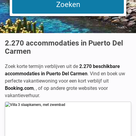
2.270
accommodaties in Puerto Del
Carmen
Zoek korte termijn verblijven uit de
2.270 beschikbare
accommodaties in Puerto Del Carmen
. Vind en boek uw
perfecte vakantiewoning voor een kort verblijf uit
Booking.com
,
,
of op andere grote websites voor
vakantieverhuur.