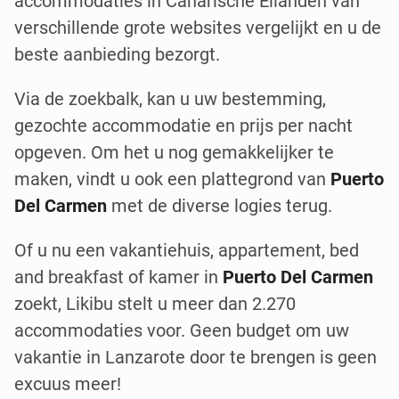
accommodaties in Canarische Eilanden van
verschillende grote websites vergelijkt en u de
beste aanbieding bezorgt.
Via de zoekbalk, kan u uw bestemming,
gezochte accommodatie en prijs per nacht
opgeven. Om het u nog gemakkelijker te
maken, vindt u ook een plattegrond van
Puerto
Del Carmen
met de diverse logies terug.
Of u nu een vakantiehuis, appartement, bed
and breakfast of kamer in
Puerto Del Carmen
zoekt, Likibu stelt u meer dan 2.270
accommodaties voor. Geen budget om uw
vakantie in Lanzarote door te brengen is geen
excuus meer!