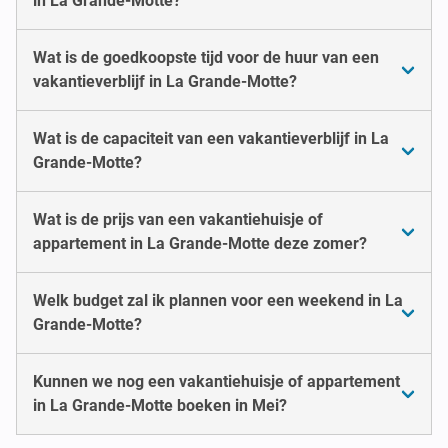
in La Grande-Motte?
Wat is de goedkoopste tijd voor de huur van een
vakantieverblijf in La Grande-Motte?
Wat is de capaciteit van een vakantieverblijf in La
Grande-Motte?
Wat is de prijs van een vakantiehuisje of
appartement in La Grande-Motte deze zomer?
Welk budget zal ik plannen voor een weekend in La
Grande-Motte?
Kunnen we nog een vakantiehuisje of appartement
in La Grande-Motte boeken in Mei?