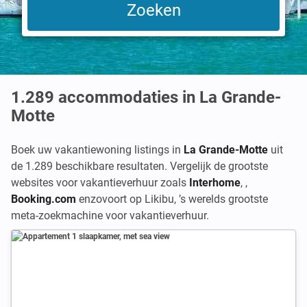
1.289
accommodaties in La Grande-
Motte
Boek uw vakantiewoning listings in
La Grande-Motte
uit
de 1.289 beschikbare resultaten. Vergelijk de grootste
websites voor vakantieverhuur zoals
Interhome
,
,
Booking.com
enzovoort op Likibu, ’s werelds grootste
meta-zoekmachine voor vakantieverhuur.