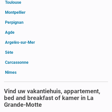
Toulouse
Montpellier
Perpignan
Agde
Argelès-sur-Mer
Sète
Carcassonne
Nîmes
Vind uw vakantiehuis, appartement,
bed and breakfast of kamer in La
Grande-Motte