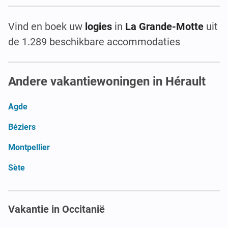
Vind en boek uw
logies
in
La Grande-Motte
uit
de 1.289 beschikbare accommodaties
Andere vakantiewoningen in Hérault
Agde
Béziers
Montpellier
Sète
Vakantie in Occitanië