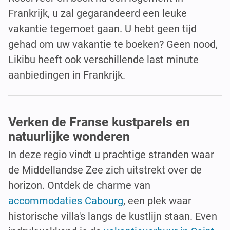
Frankrijk, u zal gegarandeerd een leuke
vakantie tegemoet gaan. U hebt geen tijd
gehad om uw vakantie te boeken? Geen nood,
Likibu heeft ook verschillende last minute
aanbiedingen in Frankrijk.
Verken de Franse kustparels en
natuurlijke wonderen
In deze regio vindt u prachtige stranden waar
de Middellandse Zee zich uitstrekt over de
horizon. Ontdek de charme van
accommodaties Cabourg
, een plek waar
historische villa's langs de kustlijn staan. Even